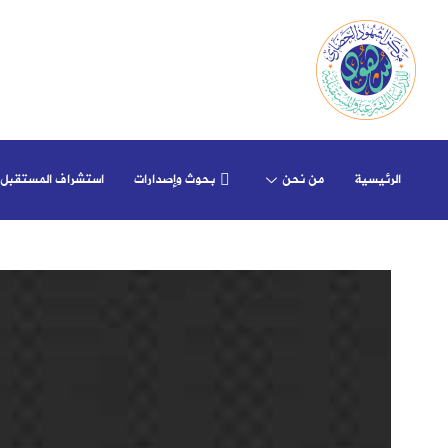
الرئيسية
من نحن
بحوث وإصدارات
استشراف المستقبل