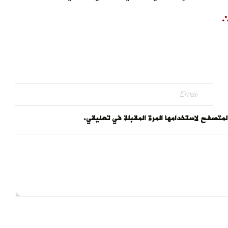
.
المتصفح لاستخدامها المرة المقبلة في تعليقي.