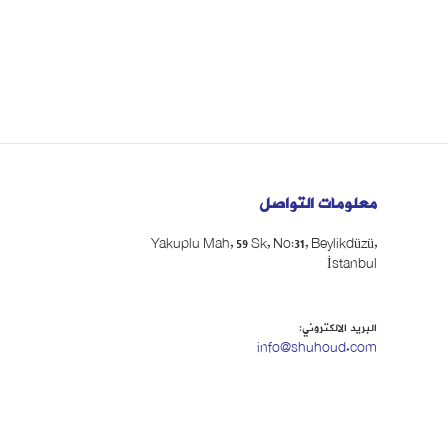
معلومات التواصل
Yakuplu Mah, 59 Sk, No:31, Beylikdüzü,
İstanbul
البريد الالكتروني:
info@shuhoud.com