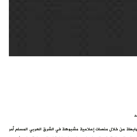
د
لهابطة من خلال منصات إعلامية مشبوهة في الشرق العربي المسلم أمر