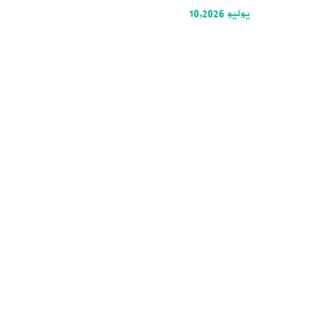
يوليو 10,2026