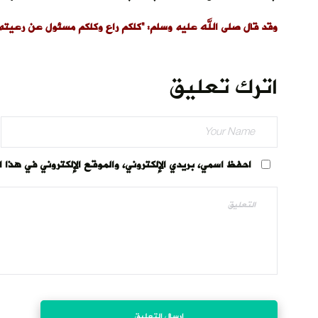
وقد قال صلى الله عليه وسلم: “كلكم راع وكلكم مسئول عن رعيته”
اترك تعليق
احفظ اسمي، بريدي الإلكتروني، والموقع الإلكتروني في هذا 