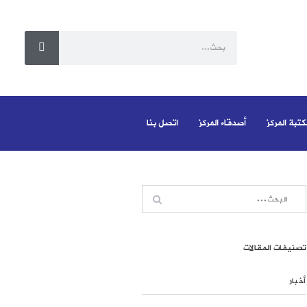
كتبة المركز
أصدقاء المركز
اتصل بنا
تصنيفات المقالات
أخبار