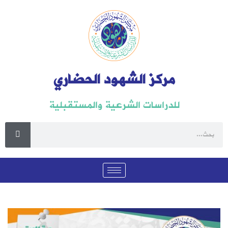
مركز الشهود الحضاري
للدراسات الشرعية والمستقبلية