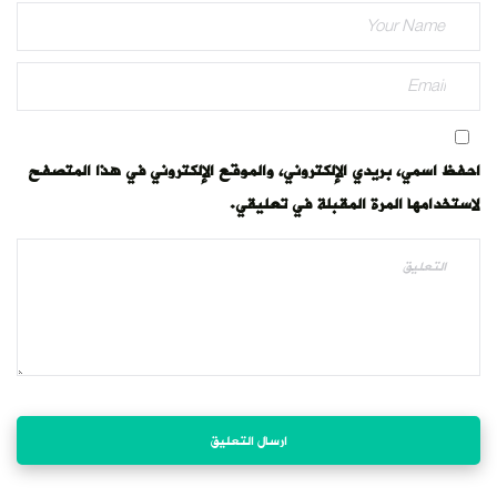
احفظ اسمي، بريدي الإلكتروني، والموقع الإلكتروني في هذا المتصفح
لاستخدامها المرة المقبلة في تعليقي.