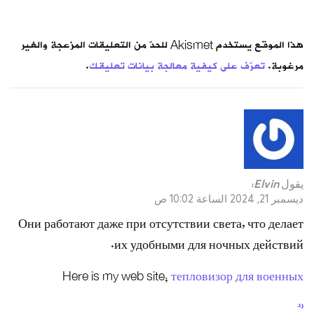
هذا الموقع يستخدم Akismet للحدّ من التعليقات المزعجة والغير
مرغوبة.
تعرّف على كيفية معالجة بيانات تعليقك
.
يقول
Elvin
:
ديسمبر 21, 2024 الساعة 10:02 ص
Они работают даже при отсутствии света, что делает
их удобными для ночных действий.
Here is my web site;
тепловизор для военных
رد