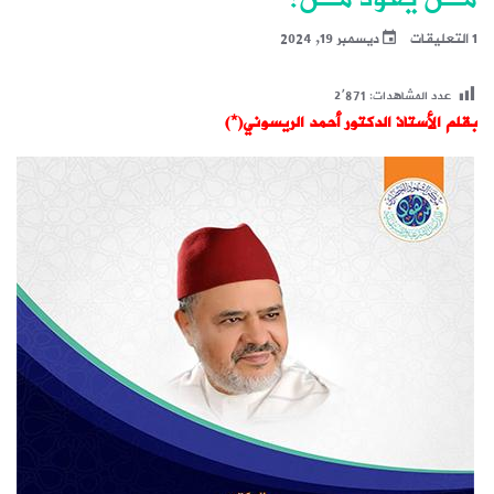
1 التعليقات
ديسمبر 19, 2024
عدد المشاهدات:
2٬871
بقلم الأستاذ الدكتور أحمد الريسوني(*)