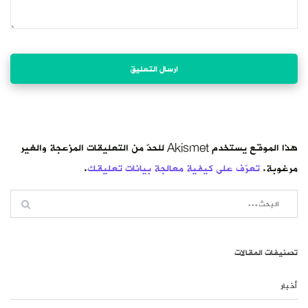
هذا الموقع يستخدم Akismet للحدّ من التعليقات المزعجة والغير
مرغوبة.
تعرّف على كيفية معالجة بيانات تعليقك
.
تصنيفات المقالات
أخبار