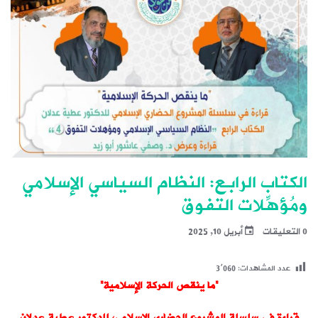
الكتاب الرابع: النظام السياسي الإسلامي
ومُؤهِّلات التفوق
0 التعليقات
أبريل 10, 2025
عدد المشاهدات:
3٬060
“ما ينقص الحركة الإسلامية”
قراءة في سلسلة المشروع الحضاري الإسلامي،
للدكتور عطية عدلان