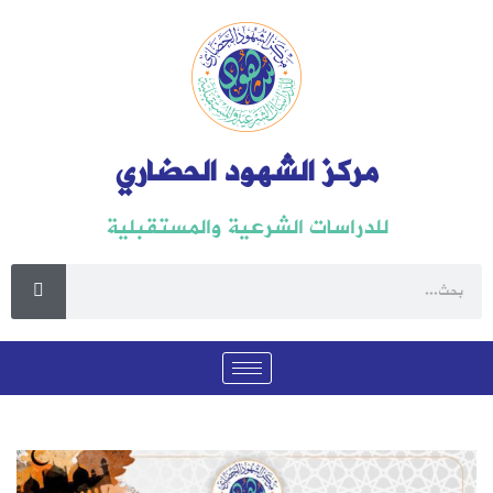
مركز الشهود الحضاري
للدراسات الشرعية والمستقبلية