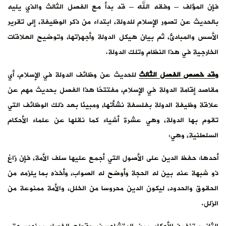
فإن المؤلف – وفقه الله – قد بدأ مع الفصل الثالث والذي يليه
بالحديث عن تصور الإسلام للدولة، ابتداء من ذكر الوظيفة، إلى تقرير
الأسس والمبادئ، ثم بيان هيكل الدولة وأجهزتها، وتوضيح العلاقات
الخارجية في هذا النظام وتلك الدولة.
وقد خصص الفصل الثالث
للحديث عن وظائف الدولة في الإسلام، أي
مقاصد إقامة الدولة في الإسلام، مفتتحًا هذا الفصل بحديث مهم عن
علاقة وظيفة الدولة بفلسفة نشأتها، ومبينًا بعد ذلك الوظائف التي
تقوم بها الدولة، وهي عشرة أشياء كما نقلها عن علماء الأحكام
السلطنية، وهي:
أحدها: حفظ الدين على الأصول التي أجمع عليها سلف الأمة، فإن زاغ
ذو شبهة عنه بين له الحجة وأوضح له الصواب، وأخذه بما يلزمه من
الحقوق والحدود، ليكون الدين محروسا من الخلل، والأمة ممنوعة من
الزلل.