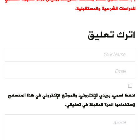
للدراسات الشرعية والمستقبلية.
اترك تعليق
احفظ اسمي، بريدي الإلكتروني، والموقع الإلكتروني في هذا المتصفح
لاستخدامها المرة المقبلة في تعليقي.