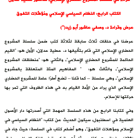
الكتاب الرابع: النظام السياسي الإسلامي ومُؤهِّلات التفوق
عرض وقراءة د. وصفي عاشور أبو زيد(*)
عرضنا في حلقات ثلاث سابقة لثلاثة كتب ضمن سلسلة المشروع
الحضاري الإسلامي التي قام بتأليفها د. عطية عدلان، الأول هو: “القيم
الحاكمة للمشروع الحضاري الإسلامي”، والثاني هو: “منطلقات المشروع
الإسلامي”، والثالث هو: ” المفاهيم المئة المتعلقة بالمشروع
الإسلامي”، وهي سلسلة – كما قلنا – تضع أطرًا عامة للمشروع الحضاري
الإسلامي الذي يراد من الأمة القيام به في هذه الظروف التي تمر بها
حركتها للإسلام.
وفي كتابنا الرابع من هذه السلسة المهمة التي أصدرتها دار الأصول
العلمية في اسطنبول، سيكون الحديث عن كتاب: “النظام السياسي في
الإسلام ومؤهلات التفوق”، وهو أضخم كتاب في السلسة؛ حيث جاء في