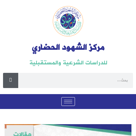
مركز الشهود الحضاري
للدراسات الشرعية والمستقبلية