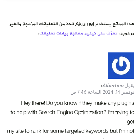
هذا الموقع يستخدم Akismet للحدّ من التعليقات المزعجة والغير
مرغوبة.
تعرّف على كيفية معالجة بيانات تعليقك
.
يقول
Albertina
:
نوفمبر 14, 2024 الساعة 7:46 ص
Hey there! Do you know if they make any plugins
to help with Search Engine Optimization? I’m trying to
get
my site to rank for some targeted keywords but I’m not