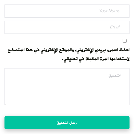
احفظ اسمي، بريدي الإلكتروني، والموقع الإلكتروني في هذا المتصفح
لاستخدامها المرة المقبلة في تعليقي.