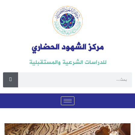
مركز الشهود الحضاري
للدراسات الشرعية والمستقبلية