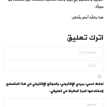
مجزأة.
هذا والله أعلم وأحكم.
اترك تعليق
احفظ اسمي، بريدي الإلكتروني، والموقع الإلكتروني في هذا المتصفح
لاستخدامها المرة المقبلة في تعليقي.