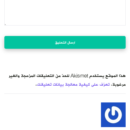
هذا الموقع يستخدم Akismet للحدّ من التعليقات المزعجة والغير
مرغوبة.
تعرّف على كيفية معالجة بيانات تعليقك
.