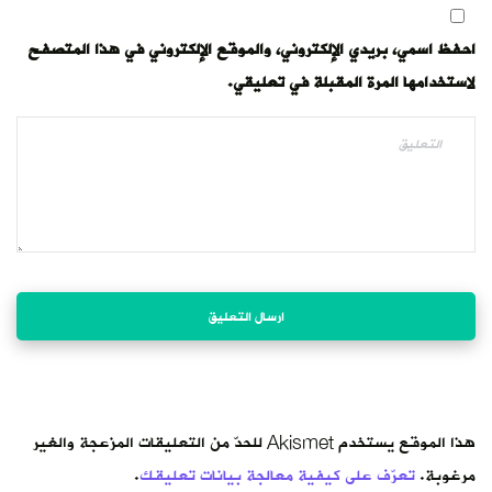
احفظ اسمي، بريدي الإلكتروني، والموقع الإلكتروني في هذا المتصفح
لاستخدامها المرة المقبلة في تعليقي.
هذا الموقع يستخدم Akismet للحدّ من التعليقات المزعجة والغير
مرغوبة.
تعرّف على كيفية معالجة بيانات تعليقك
.