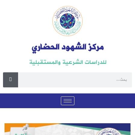
مركز الشهود الحضاري
للدراسات الشرعية والمستقبلية