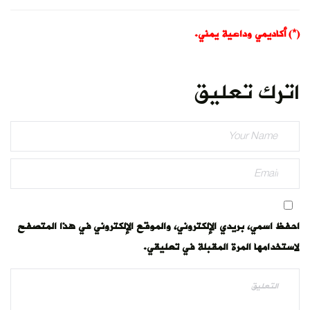
(*) أكاديمي وداعية يمني.
اترك تعليق
احفظ اسمي، بريدي الإلكتروني، والموقع الإلكتروني في هذا المتصفح
لاستخدامها المرة المقبلة في تعليقي.