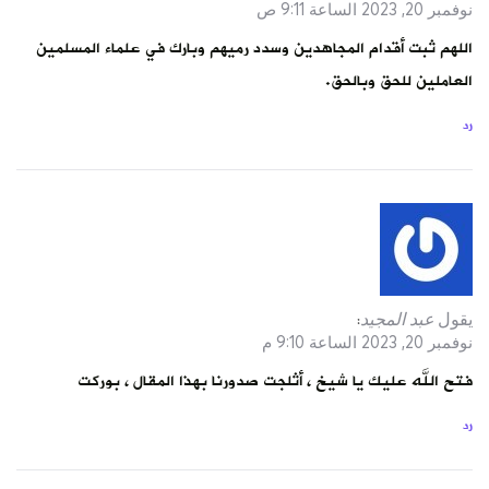
نوفمبر 20, 2023 الساعة 9:11 ص
اللهم ثبت أقدام المجاهدين وسدد رميهم وبارك في علماء المسلمين
العاملين للحق وبالحق.
رد
يقول
عبد المجيد
:
نوفمبر 20, 2023 الساعة 9:10 م
فتح الله عليك يا شيخ ، أثلجت صدورنا بهذا المقال ، بوركت
رد