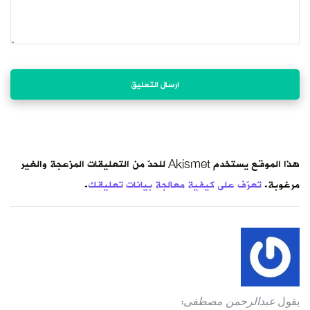
هذا الموقع يستخدم Akismet للحدّ من التعليقات المزعجة والغير
مرغوبة.
تعرّف على كيفية معالجة بيانات تعليقك
.
يقول
عبدالرحمن مصطفى
: