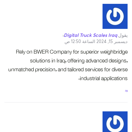
يقول
Digital Truck Scales Iraq
:
ديسمبر 15, 2024 الساعة 12:50 ص
Rely on BWER Company for superior weighbridge
solutions in Iraq, offering advanced designs,
unmatched precision, and tailored services for diverse
industrial applications.
رد