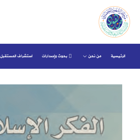
الرئيسية
من نحن
بحوث وإصدارات
استشراف المستقبل