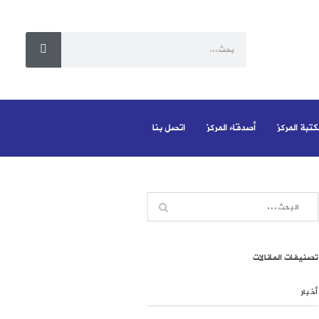
كتبة المركز
أصدقاء المركز
اتصل بنا
تصنيفات المقالات
أخبار