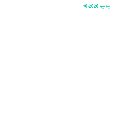
يوليو 10,2026