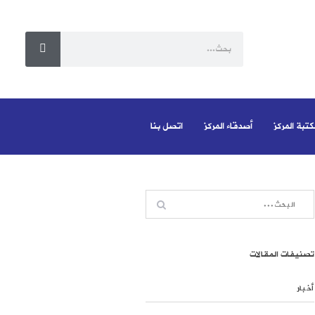
كتبة المركز
أصدقاء المركز
اتصل بنا
تصنيفات المقالات
أخبار