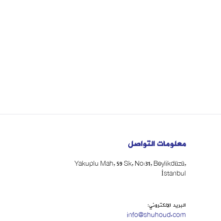
معلومات التواصل
Yakuplu Mah, 59 Sk, No:31, Beylikdüzü,
İstanbul
البريد الالكتروني:
info@shuhoud.com