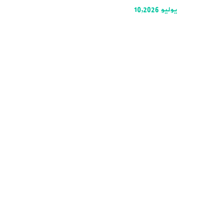
يوليو 10,2026