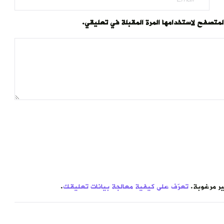
المتصفح لاستخدامها المرة المقبلة في تعليقي.
تعرّف على كيفية معالجة بيانات تعليقك
.