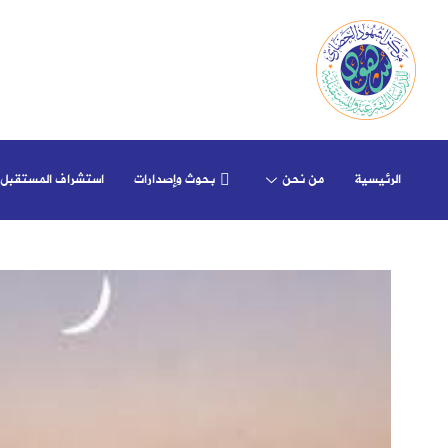
الرئيسية
من نحن
بحوث وإصدارات
استشراف المستقبل