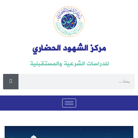
مركز الشهود الحضاري
للدراسات الشرعية والمستقبلية