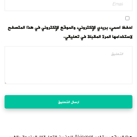
احفظ اسمي، بريدي الإلكتروني، والموقع الإلكتروني في هذا المتصفح
لاستخدامها المرة المقبلة في تعليقي.