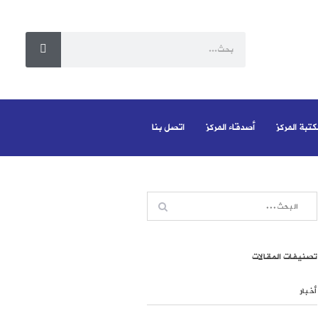
كتبة المركز
أصدقاء المركز
اتصل بنا
تصنيفات المقالات
أخبار