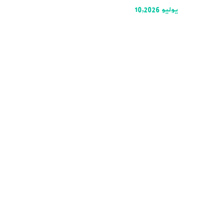
يوليو 10,2026