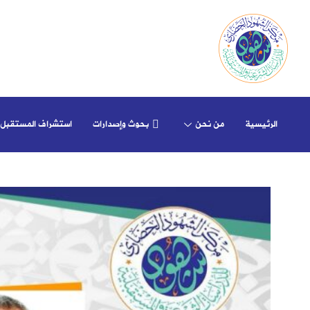
الرئيسية
من نحن
بحوث وإصدارات
استشراف المستقبل