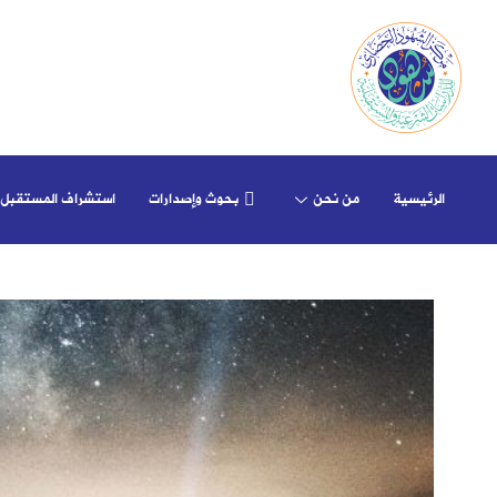
الرئيسية
من نحن
بحوث وإصدارات
استشراف المستقبل