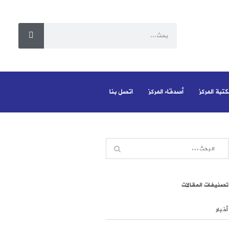
كتبة المركز
أصدقاء المركز
اتصل بنا
تصنيفات المقالات
أخبار