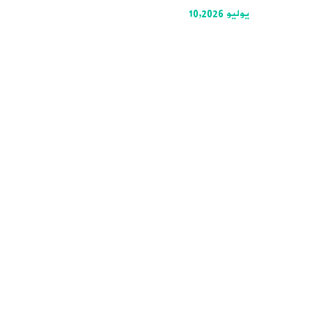
يوليو 10,2026