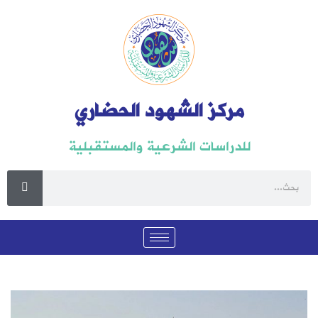
مركز الشهود الحضاري
للدراسات الشرعية والمستقبلية