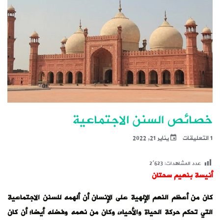
خصائص السنن الاجتماعية
1 التعليقات
يناير 21, 2022
عدد المشاهدات:
2٬623
أنيسة بنعيم سحتان
كان من أعظم النعم الإلهية على الإنسان أن ألهمه للسنن الاجتماعية
التي تحكم حركة الحياة والأحياء، وكان من نعمه وفضله أيضا؛ أن كان