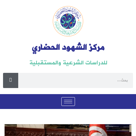
مركز الشهود الحضاري
للدراسات الشرعية والمستقبلية