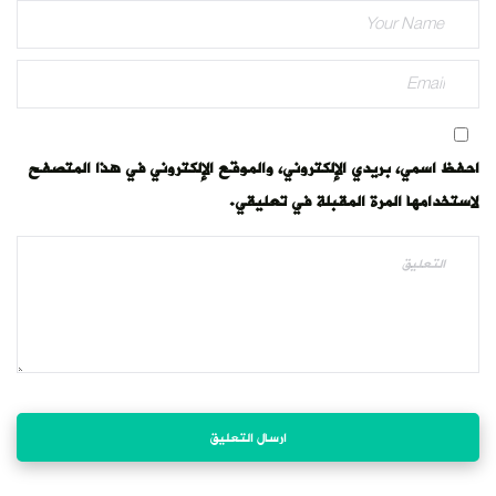
احفظ اسمي، بريدي الإلكتروني، والموقع الإلكتروني في هذا المتصفح
لاستخدامها المرة المقبلة في تعليقي.