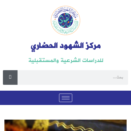
مركز الشهود الحضاري
للدراسات الشرعية والمستقبلية