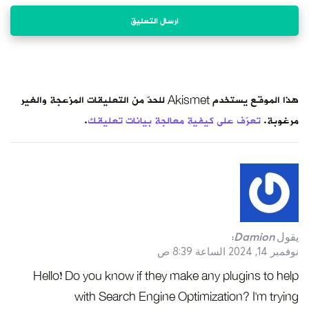
هذا الموقع يستخدم Akismet للحدّ من التعليقات المزعجة والغير
مرغوبة.
تعرّف على كيفية معالجة بيانات تعليقك
.
يقول
Damion
:
نوفمبر 14, 2024 الساعة 8:39 ص
Hello! Do you know if they make any plugins to help
with Search Engine Optimization? I’m trying