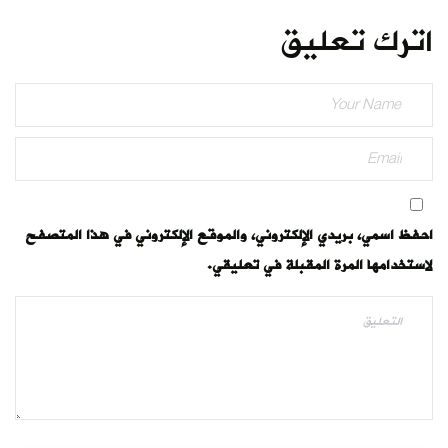
اترك تعليق
احفظ اسمي، بريدي الإلكتروني، والموقع الإلكتروني في هذا المتصفح
لاستخدامها المرة المقبلة في تعليقي.