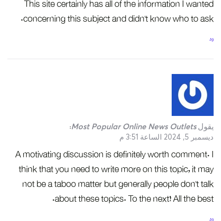
This site certainly has all of the information I wanted
concerning this subject and didn’t know who to ask.
رد
يقول
Most Popular Online News Outlets
:
ديسمبر 5, 2024 الساعة 3:51 م
A motivating discussion is definitely worth comment. I
think that you need to write more on this topic, it may
not be a taboo matter but generally people don’t talk
about these topics. To the next! All the best.
رد