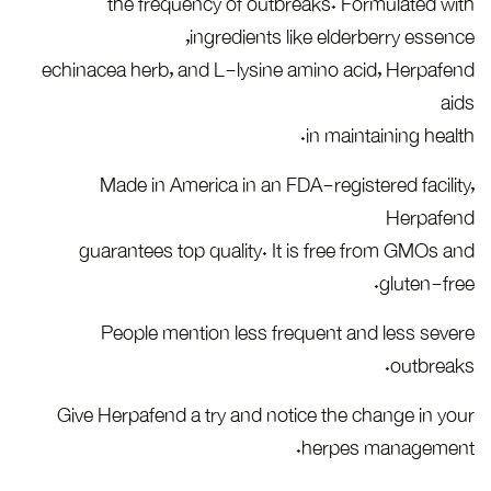
the frequency of outbreaks. Formulated with
ingredients like elderberry essence,
echinacea herb, and L-lysine amino acid, Herpafend
aids
in maintaining health.
Made in America in an FDA-registered facility,
Herpafend
guarantees top quality. It is free from GMOs and
gluten-free.
People mention less frequent and less severe
outbreaks.
Give Herpafend a try and notice the change in your
herpes management.