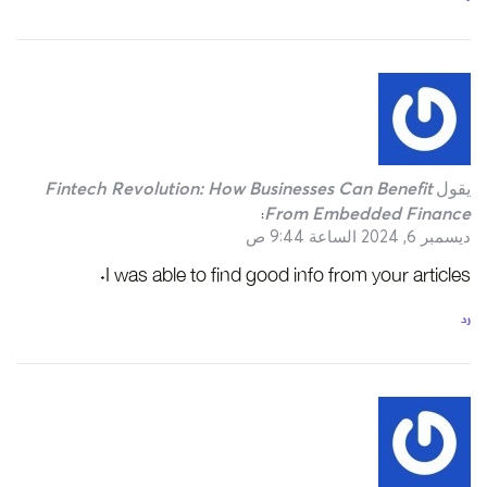
يقول
Fintech Revolution: How Businesses Can Benefit
From Embedded Finance
:
ديسمبر 6, 2024 الساعة 9:44 ص
I was able to find good info from your articles.
رد