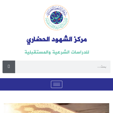
مركز الشهود الحضاري
للدراسات الشرعية والمستقبلية