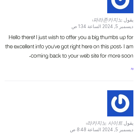
يقول
파라존카지노
:
ديسمبر 5, 2024 الساعة 1:34 ص
Hello there! I just wish to offer you a big thumbs up for
the excellent info you’ve got right here on this post. I am
coming back to your web site for more soon.
رد
يقول
라카지노 사이트
:
ديسمبر 5, 2024 الساعة 8:48 ص