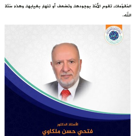
المُقوِّمات، تقوم الأُمَّة بوجودها، وتضعف أو تنهار بغيابها، وهذه سُنَّة
الله.