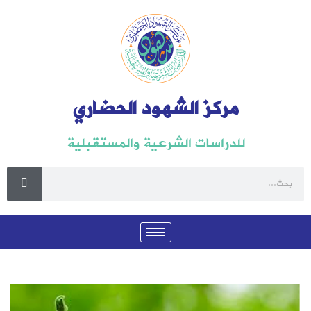
مركز الشهود الحضاري
للدراسات الشرعية والمستقبلية