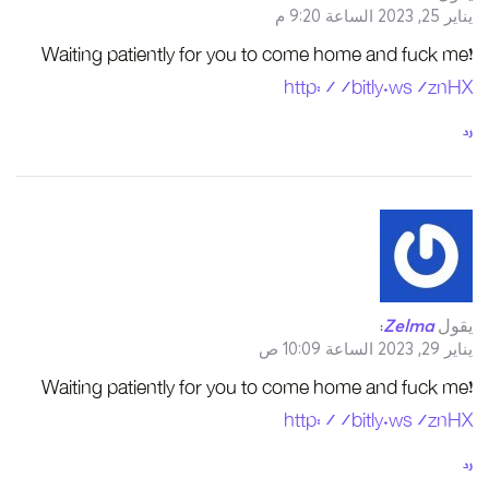
يناير 25, 2023 الساعة 9:20 م
Waiting patiently for you to come home and fuck me!
http://bitly.ws/znHX
رد
يقول
Zelma
:
يناير 29, 2023 الساعة 10:09 ص
Waiting patiently for you to come home and fuck me!
http://bitly.ws/znHX
رد