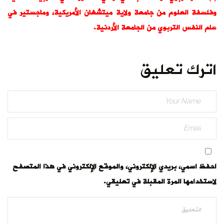
وفلسفة العلوم من جامعة ولاية ميتشغان الأمريكية، وماجستير في
علم النفس التربوي من الجامعة الأردنية.
اترك تعليق
احفظ اسمي، بريدي الإلكتروني، والموقع الإلكتروني في هذا المتصفح
لاستخدامها المرة المقبلة في تعليقي.