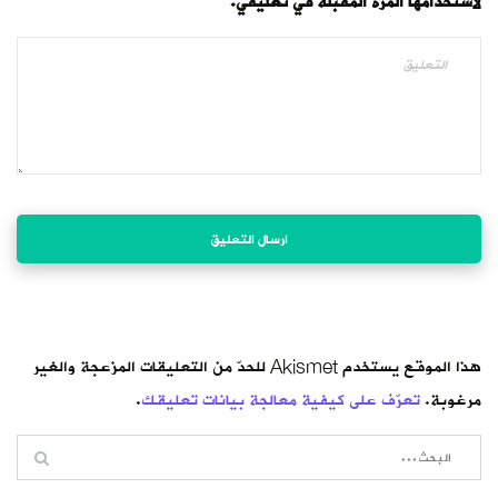
لاستخدامها المرة المقبلة في تعليقي.
هذا الموقع يستخدم Akismet للحدّ من التعليقات المزعجة والغير
مرغوبة.
تعرّف على كيفية معالجة بيانات تعليقك
.