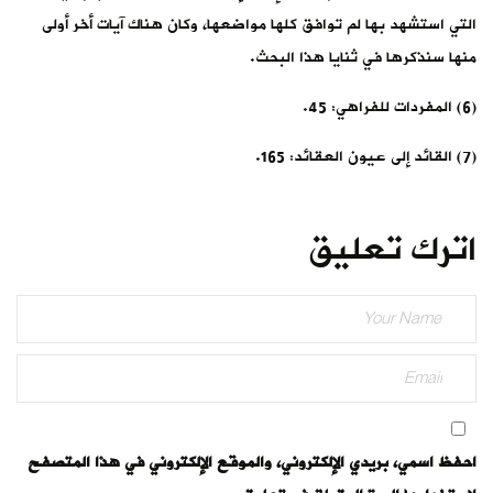
التي استشهد بها لم توافق كلها مواضعها، وكان هناك آيات أخر أولى
منها سنذكرها في ثنايا هذا البحث.
(6) المفردات للفراهي: 45.
(7) القائد إلى عيون العقائد: 165.
اترك تعليق
احفظ اسمي، بريدي الإلكتروني، والموقع الإلكتروني في هذا المتصفح