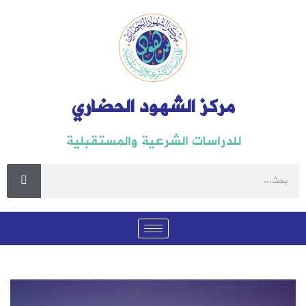
مركز الشهود الحضاري
للدراسات الشرعية والمستقبلية