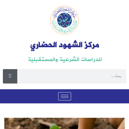
مركز الشهود الحضاري
للدراسات الشرعية والمستقبلية