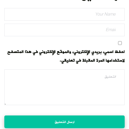
احفظ اسمي، بريدي الإلكتروني، والموقع الإلكتروني في هذا المتصفح
لاستخدامها المرة المقبلة في تعليقي.