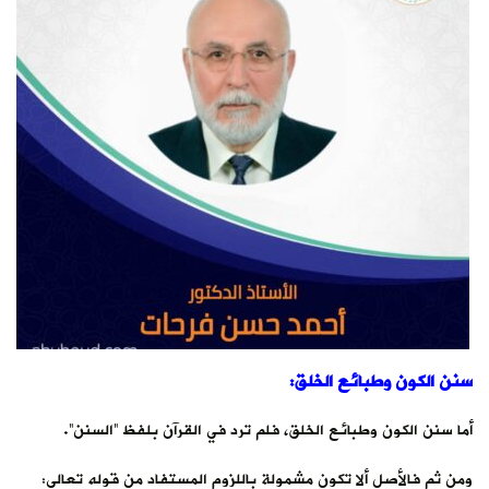
سنن الكون وطبائع الخلق:
أما سنن الكون وطبائع الخلق، فلم ترد في القرآن بلفظ “السنن”.
ومن ثم فالأصل ألا تكون مشمولة باللزوم المستفاد من قوله تعالى: