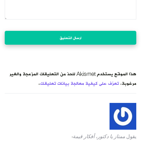
هذا الموقع يستخدم Akismet للحدّ من التعليقات المزعجة والغير
مرغوبة.
تعرّف على كيفية معالجة بيانات تعليقك
.
يقول
ممتاز يا دكتور، أفكار قيمة
: