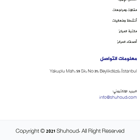
مقالات ومراجعات
أنشطة وفعاليات
مكتبة المركز
أصدقاء المركز
معلومات التواصل
Yakuplu Mah, 59 Sk, No:31, Beylikdüzü, İstanbul
البريد الالكتروني:
info@shuhoud.com
Copyright © 2021 Shuhoud. All Right Reserved