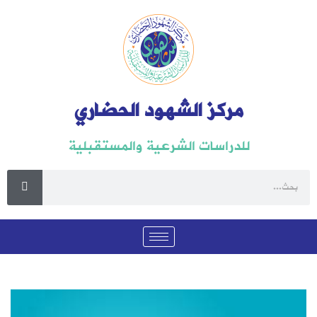
مركز الشهود الحضاري
للدراسات الشرعية والمستقبلية