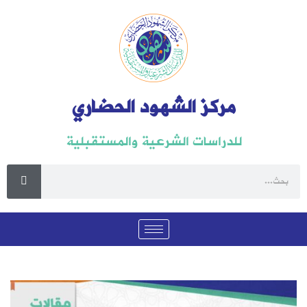
مركز الشهود الحضاري
للدراسات الشرعية والمستقبلية