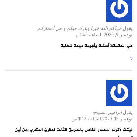
يقول
جزاكم الله خيرا وبارك فيكم و في أعماركم
:
نوفمبر 9, 2023 الساعة 1:43 م
في الحقيقة أسئلة وأجوبة مهمة للغاية
رد
يقول
ابراهيم مصباح
:
نوفمبر 15, 2023 الساعة 11:12 ص
ليتك ذكرت المصدر الخاص بالطريق الثالث لطارق البشري ،من أين