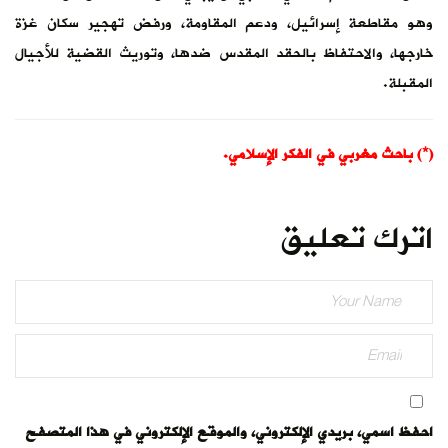
وهو مقاطعة إسرائيل، ودعم المقاومة، ورفض تهجير سكان غزة
خارجها، والاحتفاظ بالحقد المقدس ضدها، وتوريث القضية للأجيال
المقبلة.
(*) باحث مغربي في الفكر الإسلامي.
اترك تعليق
احفظ اسمي، بريدي الإلكتروني، والموقع الإلكتروني في هذا المتصفح