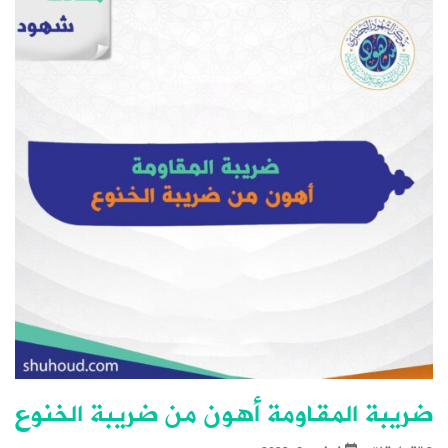
ضريبة المقاومة أهون من ضريبة الخنوع