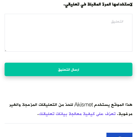
لاستخدامها المرة المقبلة في تعليقي.
هذا الموقع يستخدم Akismet للحدّ من التعليقات المزعجة والغير
مرغوبة.
تعرّف على كيفية معالجة بيانات تعليقك
.