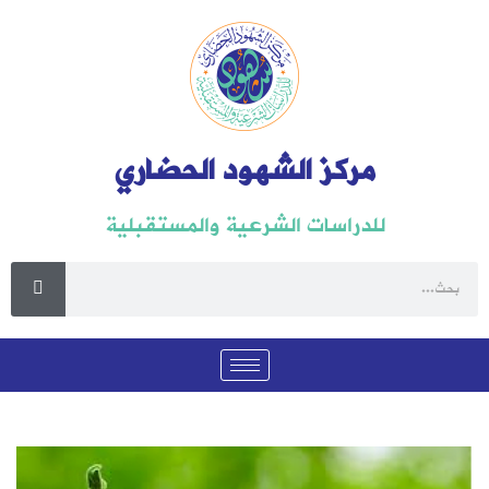
مركز الشهود الحضاري
للدراسات الشرعية والمستقبلية