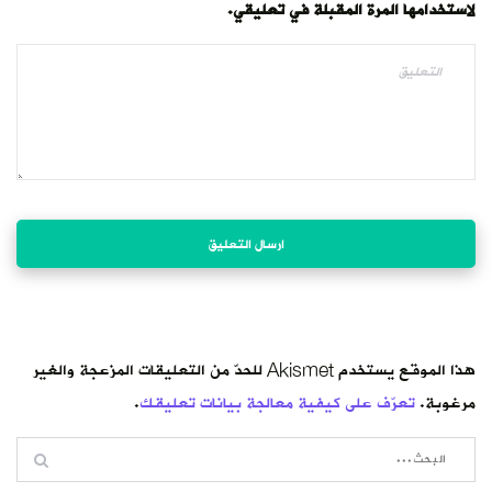
لاستخدامها المرة المقبلة في تعليقي.
هذا الموقع يستخدم Akismet للحدّ من التعليقات المزعجة والغير
مرغوبة.
تعرّف على كيفية معالجة بيانات تعليقك
.