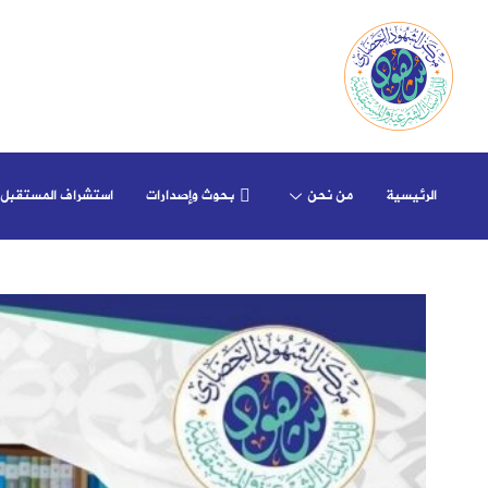
الرئيسية
من نحن
بحوث وإصدارات
استشراف المستقبل