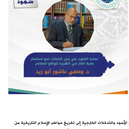
لأسود والتدخلات الخارجية إلى تفريغ حواضر الإسلام التاريخية من