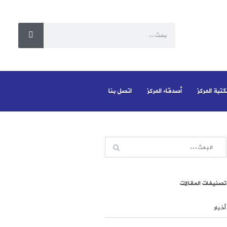
كتبة المركز
أصدقاء المركز
اتصل بنا
تصنيفات المقالات
أخبار