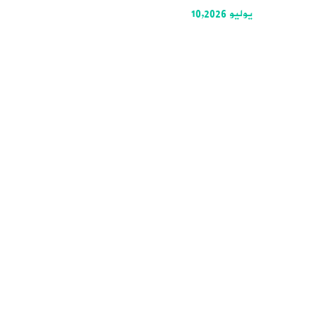
يوليو 10,2026