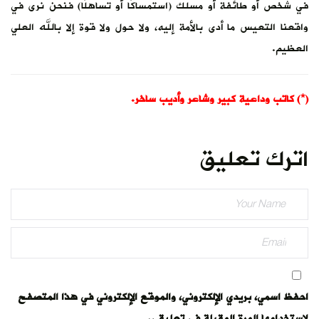
في شخص أو طائفة أو مسلك (استمساكًا أو تساهلًا) فنحن نرى في
واقعنا التعيس ما أدى بالأمة إليه، ولا حول ولا قوة إلا بالله العلي
العظيم.
(*) كاتب وداعية كبير وشاعر وأديب ساخر.
اترك تعليق
احفظ اسمي، بريدي الإلكتروني، والموقع الإلكتروني في هذا المتصفح
لاستخدامها المرة المقبلة في تعليقي.