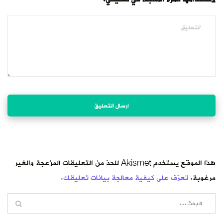
هذا الموقع يستخدم Akismet للحدّ من التعليقات المزعجة والغير
مرغوبة.
تعرّف على كيفية معالجة بيانات تعليقك
.