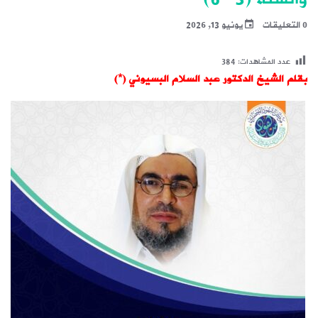
0 التعليقات
يونيو 13, 2026
عدد المشاهدات:
384
بقلم الشيخ الدكتور عبد السلام البسيوني (*)