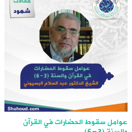
عوامل سقوط الحضارات في القرآن
والسنة (3-6)