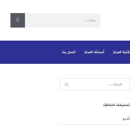
كتبة المركز
أصدقاء المركز
اتصل بنا
تصنيفات المقالات
أخبار