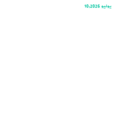
يوليو 10,2026