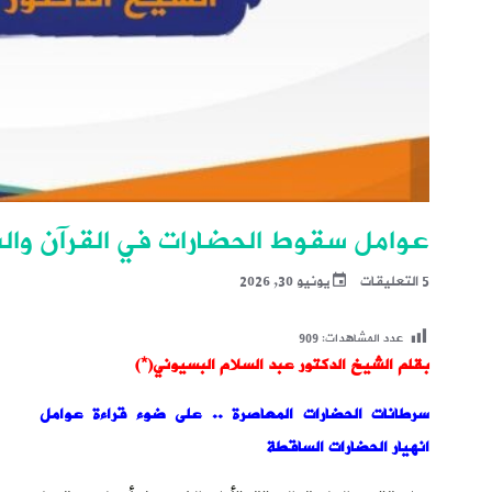
عوامل سقوط الحضارات في القرآن والسنة 
5 التعليقات
يونيو 30, 2026
عدد المشاهدات:
909
بقلم الشيخ الدكتور عبد السلام البسيوني(*)
سرطانات الحضارات المعاصرة ..
على ضوء قراءة عوامل
انهيار الحضارات الساقطة