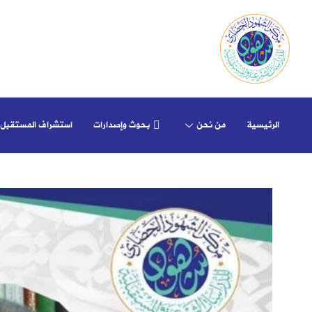
الرئيسية
من نحن
بحوث وإصدارات
استشراف المستقبل