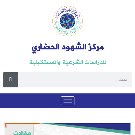
مركز الشهود الحضاري
للدراسات الشرعية والمستقبلية