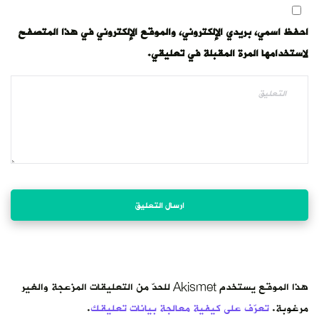
احفظ اسمي، بريدي الإلكتروني، والموقع الإلكتروني في هذا المتصفح
لاستخدامها المرة المقبلة في تعليقي.
هذا الموقع يستخدم Akismet للحدّ من التعليقات المزعجة والغير
مرغوبة.
تعرّف على كيفية معالجة بيانات تعليقك
.