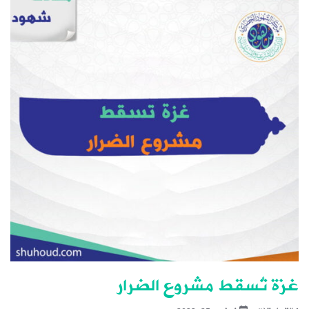
غزة تُسقط مشروع الضرار