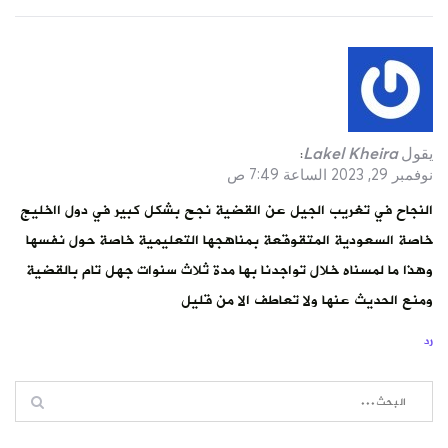
يقول
Lakel Kheira
:
نوفمبر 29, 2023 الساعة 7:49 ص
النجاح في تغريب الجيل عن القضية نجح بشكل كبير في دول ااخليج
خاصة السعودية المتقوقعة بمناهجها التعليمية خاصة حول نفسها
وهذا ما لمسناه خلال تواجدنا بها مدة ثلاث سنوات جهل تام بالقضية
ومنع الحديث عنها ولا تعاطف الا من قليل
رد