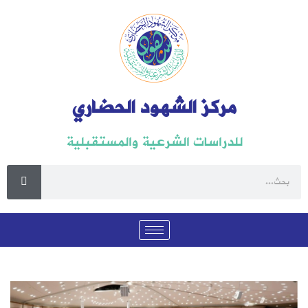
مركز الشهود الحضاري
للدراسات الشرعية والمستقبلية