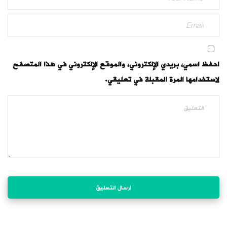
احفظ اسمي، بريدي الإلكتروني، والموقع الإلكتروني في هذا المتصفح
لاستخدامها المرة المقبلة في تعليقي.