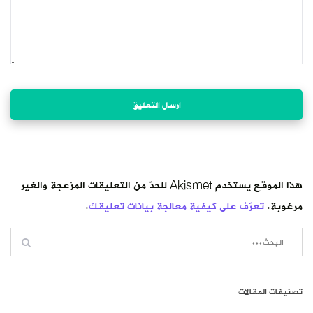
هذا الموقع يستخدم Akismet للحدّ من التعليقات المزعجة والغير
مرغوبة.
تعرّف على كيفية معالجة بيانات تعليقك
.
تصنيفات المقالات