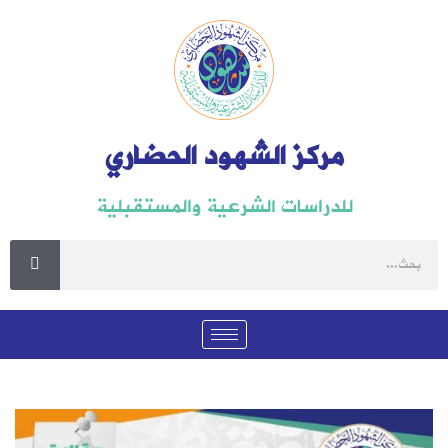
مركز الشهود الحضاري
للدراسات الشرعية والمستقبلية