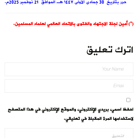
حرر بتاريخ 30 جمادى الأولى ١٤٤٧ هـ الموافق 21 نوفمبر 2025م.
(*) أمين لجنة الاجتهاد والفتوى بالاتحاد العالمي لعلماء المسلمين.
اترك تعليق
احفظ اسمي، بريدي الإلكتروني، والموقع الإلكتروني في هذا المتصفح
لاستخدامها المرة المقبلة في تعليقي.