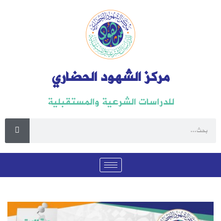
مركز الشهود الحضاري
للدراسات الشرعية والمستقبلية