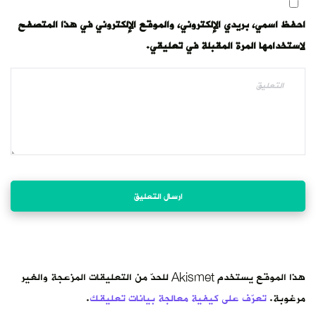
احفظ اسمي، بريدي الإلكتروني، والموقع الإلكتروني في هذا المتصفح
لاستخدامها المرة المقبلة في تعليقي.
هذا الموقع يستخدم Akismet للحدّ من التعليقات المزعجة والغير
مرغوبة.
تعرّف على كيفية معالجة بيانات تعليقك
.