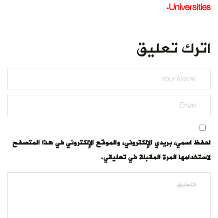
هذا المتصفح