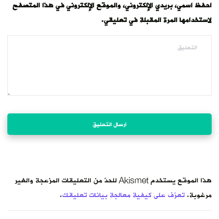
احفظ اسمي، بريدي الإلكتروني، والموقع الإلكتروني في هذا المتصفح
لاستخدامها المرة المقبلة في تعليقي.
هذا الموقع يستخدم Akismet للحدّ من التعليقات المزعجة والغير
مرغوبة.
تعرّف على كيفية معالجة بيانات تعليقك
.