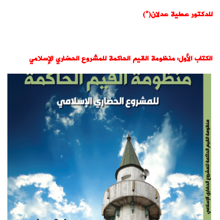
للدكتور عطية عدلان(*)
الكتاب الأول: منظومة القيم الحاكمة للمشروع الحضاري الإسلامي