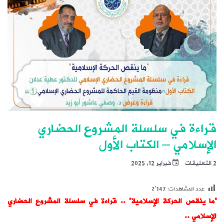
قراءة في سلسلة المشروع الحضاري
الإسلامي – الكتاب الأول
2 التعليقات
فبراير 12, 2025
عدد المشاهدات:
2٬147
“ما ينقص الحركة الإسلامية” ..
قراءة في سلسلة المشروع الحضاري
الإسلامي ..