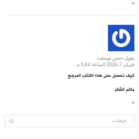
رد
يقول
حسن يوسف
:
فبراير 7, 2026 الساعة 5:44 م
كيف نحصل على هذا الكتاب المرجع
ولكم الشكر
رد