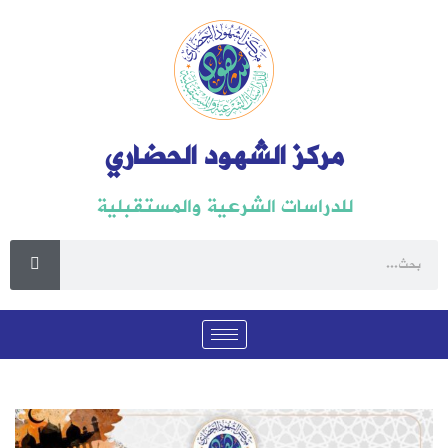
مركز الشهود الحضاري
للدراسات الشرعية والمستقبلية