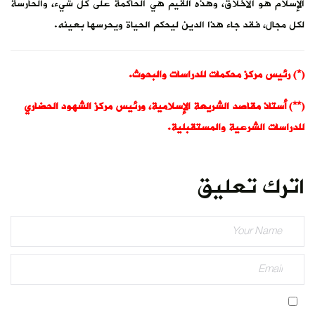
الإسلام هو الأخلاق، وهذه القيم هي الحاكمة على كل شيء، والحارسة
لكل مجال، فقد جاء هذا الدين ليحكم الحياة ويحرسها بعينه.
(*) رئيس مركز محكمات للدراسات والبحوث.
(**) أستاذ مقاصد الشريعة الإسلامية، ورئيس مركز الشهود الحضاري
للدراسات الشرعية والمستقبلية.
اترك تعليق