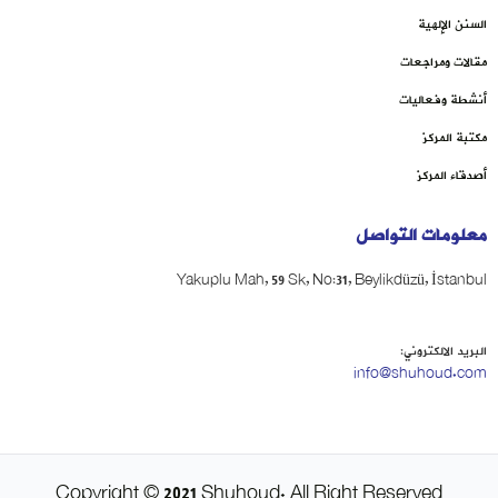
السنن الإلهية
مقالات ومراجعات
أنشطة وفعاليات
مكتبة المركز
أصدقاء المركز
معلومات التواصل
Yakuplu Mah, 59 Sk, No:31, Beylikdüzü, İstanbul
البريد الالكتروني:
info@shuhoud.com
Copyright © 2021 Shuhoud. All Right Reserved