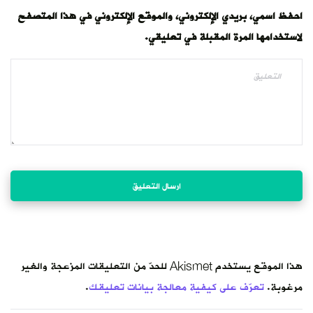
احفظ اسمي، بريدي الإلكتروني، والموقع الإلكتروني في هذا المتصفح
لاستخدامها المرة المقبلة في تعليقي.
هذا الموقع يستخدم Akismet للحدّ من التعليقات المزعجة والغير
مرغوبة.
تعرّف على كيفية معالجة بيانات تعليقك
.