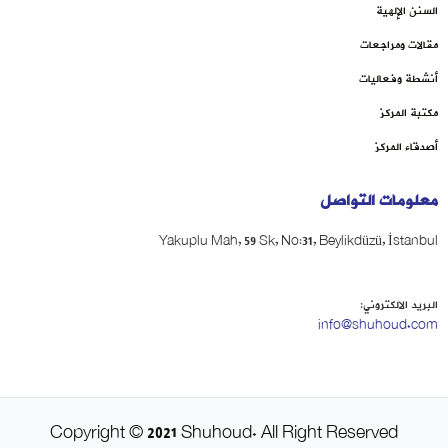
السنن الإلهية
مقالات ومراجعات
أنشطة وفعاليات
مكتبة المركز
أصدقاء المركز
معلومات التواصل
Yakuplu Mah, 59 Sk, No:31, Beylikdüzü, İstanbul
البريد الالكتروني:
info@shuhoud.com
Copyright © 2021 Shuhoud. All Right Reserved