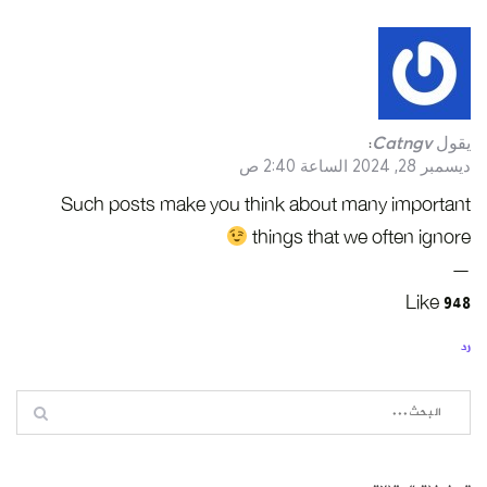
يقول
Catngv
:
ديسمبر 28, 2024 الساعة 2:40 ص
Such posts make you think about many important
things that we often ignore
—
Like 948
رد