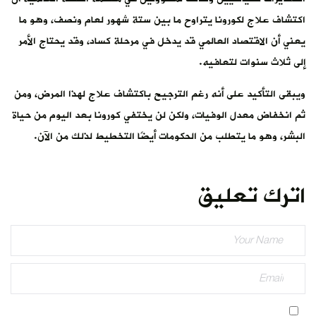
اكتشاف علاج لكورونا يتراوح ما بين ستة شهور لعام ونصف، وهو ما
يعني أن الاقتصاد العالمي قد يدخل في مرحلة كساد، وقد يحتاج الأمر
إلى ثلاث سنوات لتعافيه.
ويبقى التأكيد على أنه رغم الترجيح باكتشاف علاج لهذا المرض، ومن
ثم انخفاض معدل الوفيات، ولكن لن يختفي كورونا بعد اليوم من حياة
البشر، وهو ما يتطلب من الحكومات أيضًا التخطيط لذلك من الآن.
اترك تعليق