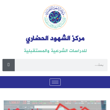
مركز الشهود الحضاري
للدراسات الشرعية والمستقبلية