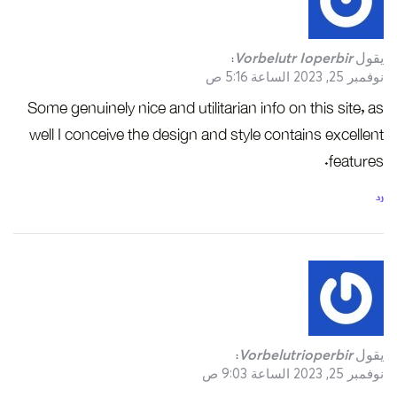
يقول
Vorbelutr Ioperbir
:
نوفمبر 25, 2023 الساعة 5:16 ص
Some genuinely nice and utilitarian info on this site, as
well I conceive the design and style contains excellent
features.
رد
يقول
Vorbelutrioperbir
:
نوفمبر 25, 2023 الساعة 9:03 ص