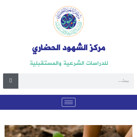
مركز الشهود الحضاري
للدراسات الشرعية والمستقبلية