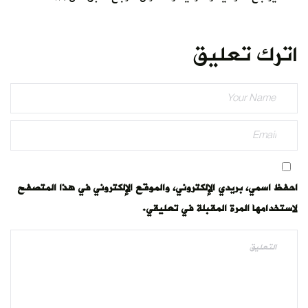
اترك تعليق
احفظ اسمي، بريدي الإلكتروني، والموقع الإلكتروني في هذا المتصفح
لاستخدامها المرة المقبلة في تعليقي.