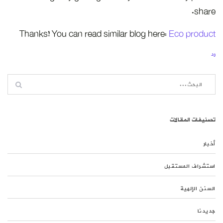
share.
Thanks! You can read similar blog here:
Eco product
رد
تصنيفات المقالات
أخبار
استشراف المستقبل
السنن الإلهية
جديدنا