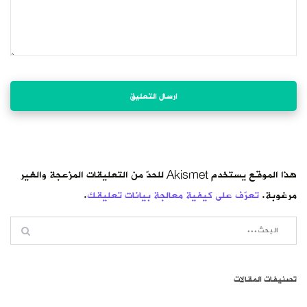
هذا الموقع يستخدم Akismet للحدّ من التعليقات المزعجة والغير
مرغوبة.
تعرّف على كيفية معالجة بيانات تعليقك
.
تصنيفات المقالات