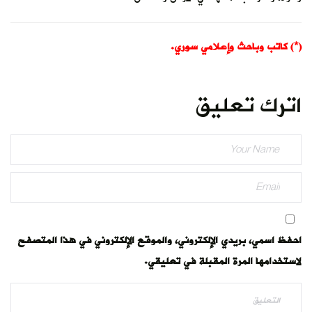
(*) كاتب وباحث وإعلامي سوري.
اترك تعليق
احفظ اسمي، بريدي الإلكتروني، والموقع الإلكتروني في هذا المتصفح
لاستخدامها المرة المقبلة في تعليقي.