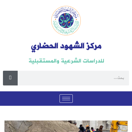
مركز الشهود الحضاري
للدراسات الشرعية والمستقبلية