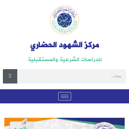
مركز الشهود الحضاري
للدراسات الشرعية والمستقبلية