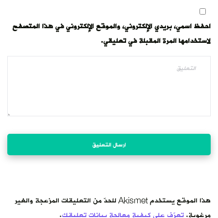
احفظ اسمي، بريدي الإلكتروني، والموقع الإلكتروني في هذا المتصفح
لاستخدامها المرة المقبلة في تعليقي.
هذا الموقع يستخدم Akismet للحدّ من التعليقات المزعجة والغير
مرغوبة.
تعرّف على كيفية معالجة بيانات تعليقك
.