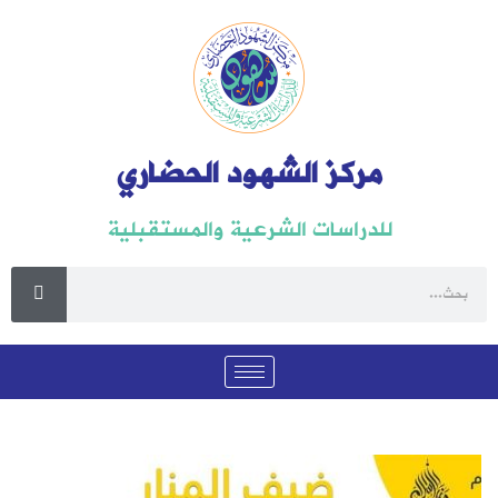
مركز الشهود الحضاري
للدراسات الشرعية والمستقبلية