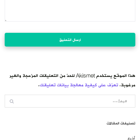
هذا الموقع يستخدم Akismet للحدّ من التعليقات المزعجة والغير
مرغوبة.
تعرّف على كيفية معالجة بيانات تعليقك
.
تصنيفات المقالات
أخبار