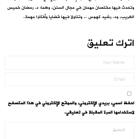
وتحدث فيها مختصان مهمان في مجال السنن، وهما: د. رمضان خميس
الغريب، ود. رشيد كهوس .. وتناولا فيها قضايا وأفكارا مهمة.
اترك تعليق
احفظ اسمي، بريدي الإلكتروني، والموقع الإلكتروني في هذا المتصفح
لاستخدامها المرة المقبلة في تعليقي.