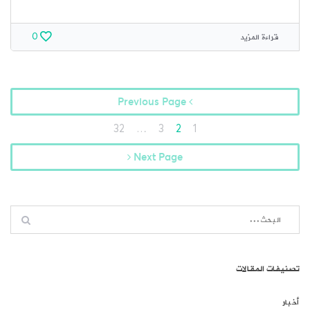
قراءة المزيد
0
Previous Page
32
…
3
2
1
Next Page
تصنيفات المقالات
أخبار