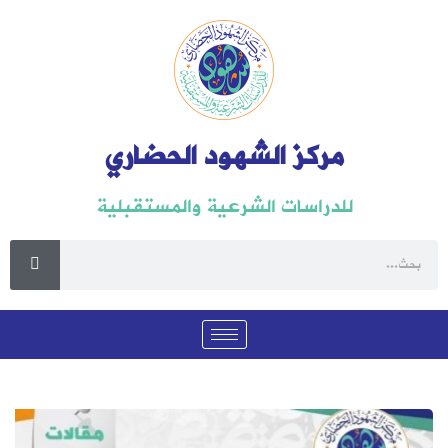
مركز الشهود الحضاري
للدراسات الشرعية والمستقبلية