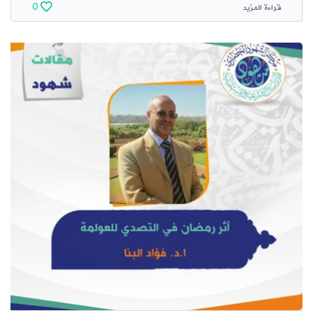
قراءة المزيد
0