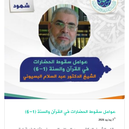
عوامل سقوط الحضارات في القرآن والسنة (1-6)
th
7
يونيو 2026