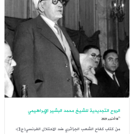
الروح التجديدية للشيخ محمد البشير الإبراهيمي
th
18
أكتوبر 2021
من كتاب كفاح الشعب الجزائري ضد الاحتلال الفرنسي(ج3):