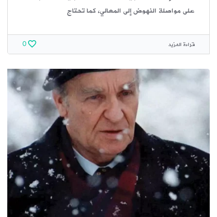
على مواصلة النهوض إلى المعالي، كما تحتاج
قراءة المزيد
0