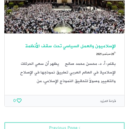
الإسلاميون والعمل السياسي تحت سقف الأنظمة
th
20
سبتمبر 2021
بقلم: أ. د. محسن محمد صالح يظهر أن سعي الحركات
الإسلامية في العالم العربي تطبيق نموذجها في الإصلاح
والتغيير وصولاً لتحقيق النموذج الإسلامي، من
قراءة المزيد
0
Previous Page