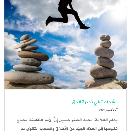
الشجاعة في نصرة الحق
th
25
أكتوبر 2021
بقلم العلامة: محمد الخضر حسين إنَّ الأمم الناهضة تحتاج
نفوسها إلى الغذاء الجيِّد من الأخلاق والسجايا؛ لتقوَى به