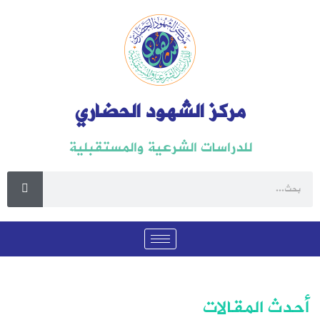
مركز الشهود الحضاري
للدراسات الشرعية والمستقبلية
أحدث المقالات