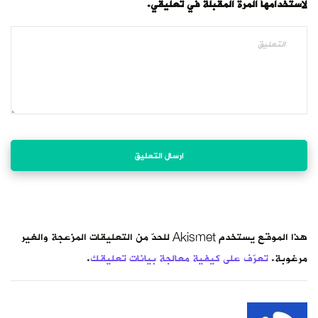
لاستخدامها المرة المقبلة في تعليقي.
هذا الموقع يستخدم Akismet للحدّ من التعليقات المزعجة والغير
مرغوبة.
تعرّف على كيفية معالجة بيانات تعليقك
.