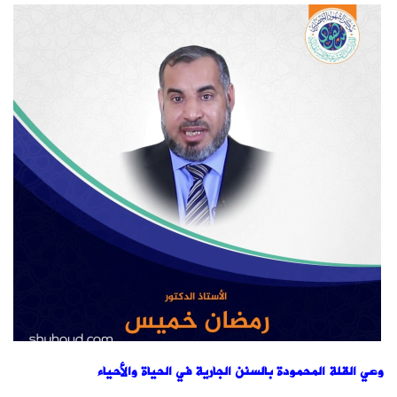
وعي القلة المحمودة بالسنن الجارية في الحياة والأحياء