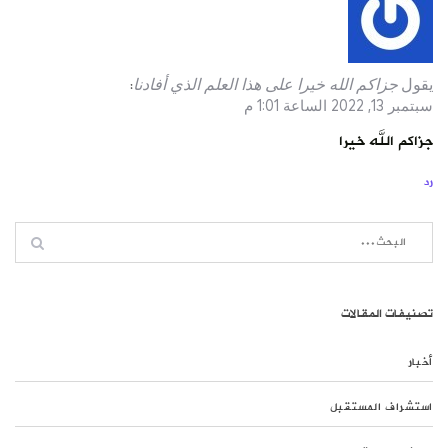
يقول
جزاكم الله خيرا على هذا العلم الذي أفادنا
:
سبتمبر 13, 2022 الساعة 1:01 م
جزاكم الله خيرا
رد
تصنيفات المقالات
أخبار
استشراف المستقبل