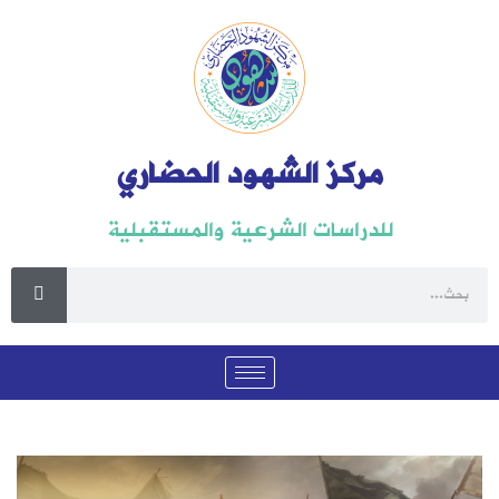
مركز الشهود الحضاري
للدراسات الشرعية والمستقبلية