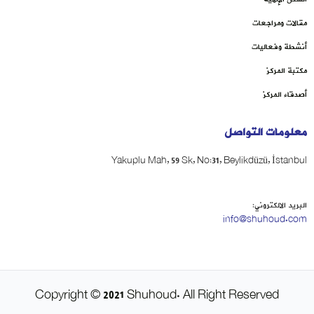
مقالات ومراجعات
أنشطة وفعاليات
مكتبة المركز
أصدقاء المركز
معلومات التواصل
Yakuplu Mah, 59 Sk, No:31, Beylikdüzü, İstanbul
البريد الالكتروني:
info@shuhoud.com
Copyright © 2021 Shuhoud. All Right Reserved