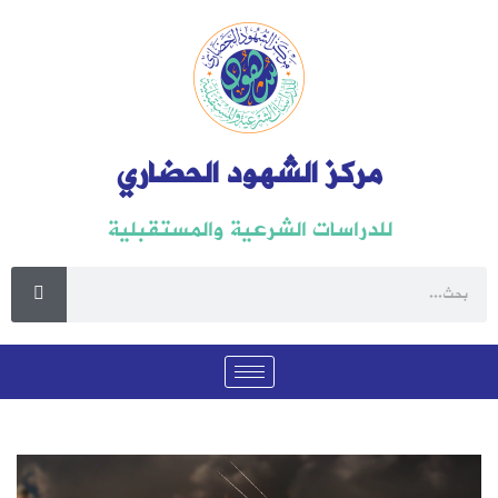
مركز الشهود الحضاري
للدراسات الشرعية والمستقبلية