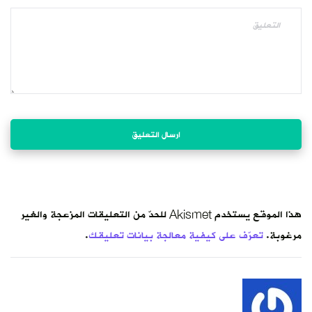
هذا الموقع يستخدم Akismet للحدّ من التعليقات المزعجة والغير
مرغوبة.
تعرّف على كيفية معالجة بيانات تعليقك
.