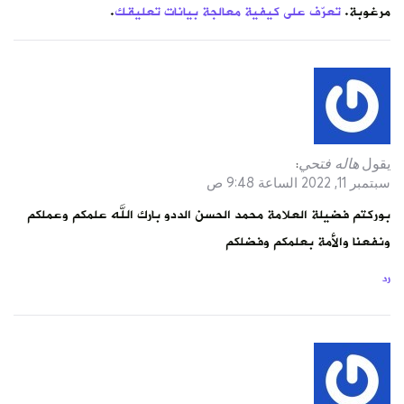
مرغوبة.
تعرّف على كيفية معالجة بيانات تعليقك
.
يقول
هاله فتحي
:
سبتمبر 11, 2022 الساعة 9:48 ص
بوركتم فضيلة العلامة محمد الحسن الددو بارك الله علمكم وعملكم
ونفعنا والأمة بعلمكم وفضلكم
رد