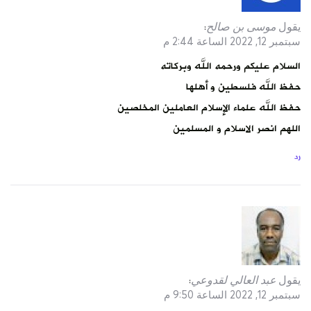
يقول
موسى بن صالح
:
سبتمبر 12, 2022 الساعة 2:44 م
السلام عليكم ورحمه الله وبركاته
حفظ الله فلسطين و أهلها
حفظ الله علماء الإسلام العاملين المخلصين
اللهم انصر الاسلام و المسلمين
رد
يقول
عبد العالي لقدوعي
:
سبتمبر 12, 2022 الساعة 9:50 م