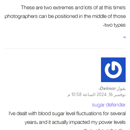
These are two extremes and lots of at this time’s
photographers can be positioned in the middle of those
two types.
رد
يقول
Delmar
:
نوفمبر 16, 2024 الساعة 10:58 م
sugar defender
I’ve dealt with blood sugar level fluctuations for several
years, and it actually impacted my power levels