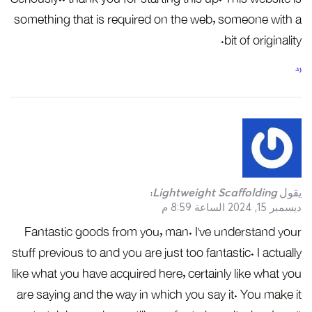
something that is required on the web, someone with a
bit of originality.
رد
يقول
Lightweight Scaffolding
:
ديسمبر 15, 2024 الساعة 8:59 م
Fantastic goods from you, man. I’ve understand your
stuff previous to and you are just too fantastic. I actually
like what you have acquired here, certainly like what you
are saying and the way in which you say it. You make it