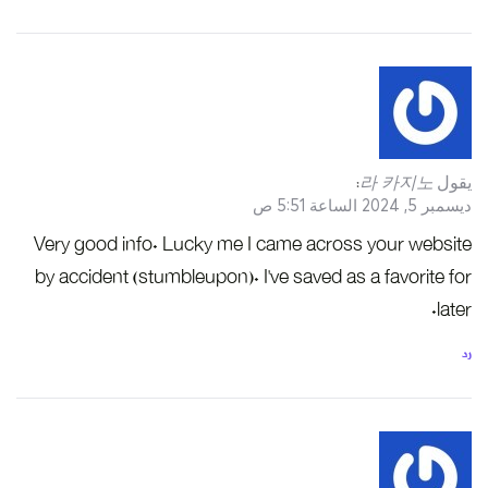
يقول
라 카지노
:
ديسمبر 5, 2024 الساعة 5:51 ص
Very good info. Lucky me I came across your website
by accident (stumbleupon). I’ve saved as a favorite for
later.
رد