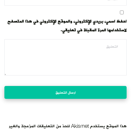
احفظ اسمي، بريدي الإلكتروني، والموقع الإلكتروني في هذا المتصفح
لاستخدامها المرة المقبلة في تعليقي.
هذا الموقع يستخدم Akismet للحدّ من التعليقات المزعجة والغير