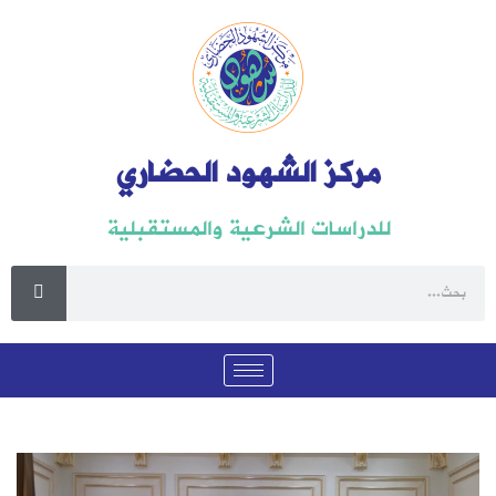
مركز الشهود الحضاري
للدراسات الشرعية والمستقبلية