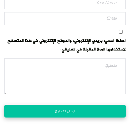
احفظ اسمي، بريدي الإلكتروني، والموقع الإلكتروني في هذا المتصفح
لاستخدامها المرة المقبلة في تعليقي.