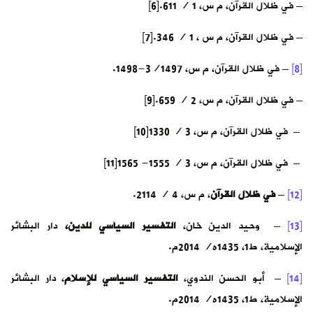
– في ظلال القرآن، م س، 1 / 611.[6]
– في ظلال القرآن، م س ، 1 / 346.[7]
[8]
– في ظلال القرآن، م س، 3/1497-1498.
– في ظلال القرآن، م س، 2 / 659.[9]
– في ظلال القرآن، م س، 3 / 1330[10]
– في ظلال القرآن، م س، 3 / 1555- 1565[11]
[12]
–
في ظلال القرآن
، م س، 4 / 2114.
[13]
– وحيد الدين خان،
التفسير السياسي للدين،
دار البشائر
الإسلامية، ط1، 1435ه/ 2014م.
[14]
– أبو الحسن الندوي،
التفسير السياسي للإسلام
، دار البشائر
الإسلامية، ط1، 1435ه/ 2014م.