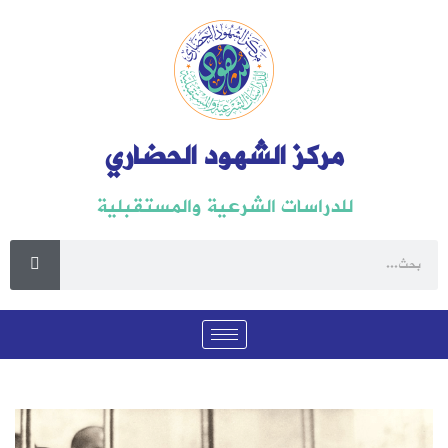
مركز الشهود الحضاري
للدراسات الشرعية والمستقبلية