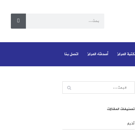
كتبة المركز
أصدقاء المركز
اتصل بنا
تصنيفات المقالات
أخبار