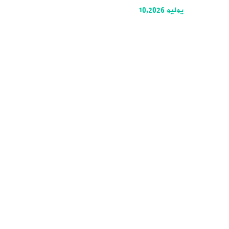
يوليو 10,2026