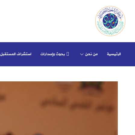
الرئيسية
من نحن
بحوث وإصدارات
استشراف المستقبل