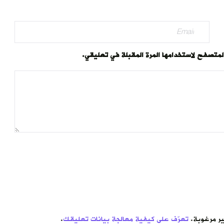
المتصفح لاستخدامها المرة المقبلة في تعليقي.
تعرّف على كيفية معالجة بيانات تعليقك
.