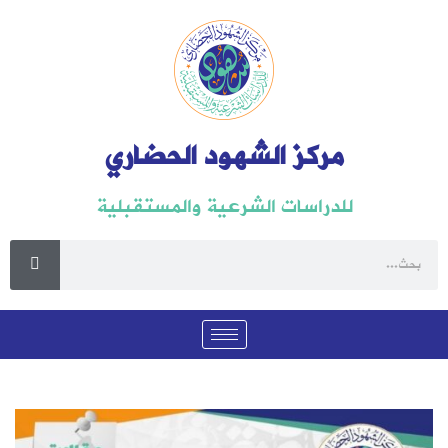
مركز الشهود الحضاري
للدراسات الشرعية والمستقبلية