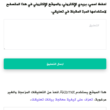
احفظ اسمي، بريدي الإلكتروني، والموقع الإلكتروني في هذا المتصفح
لاستخدامها المرة المقبلة في تعليقي.
هذا الموقع يستخدم Akismet للحدّ من التعليقات المزعجة والغير
مرغوبة.
تعرّف على كيفية معالجة بيانات تعليقك
.