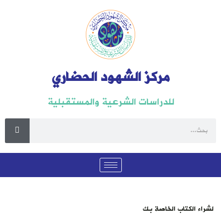
مركز الشهود الحضاري
للدراسات الشرعية والمستقبلية
لشراء الكتاب الخاصة بك