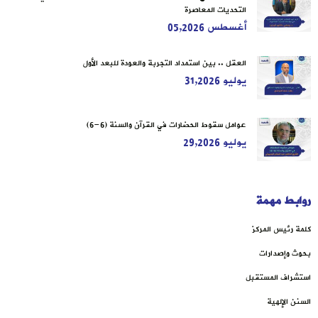
التحديات المعاصرة
أغسطس 05,2026
العقل .. بين استمداد التجربة والعودة للبعد الأول
يوليو 31,2026
عوامل سقوط الحضارات في القرآن والسنة (6-6)
يوليو 29,2026
روابط مهمة
كلمة رئيس المركز
بحوث وإصدارات
استشراف المستقبل
السنن الإلهية